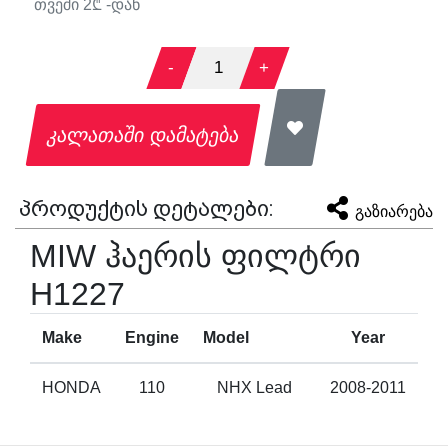
თვეში
2
₾ -დან
-
1
+
კალათაში დამატება
პროდუქტის დეტალები:
გაზიარება
MIW ჰაერის ფილტრი
H1227
Make
Engine
Model
Year
HONDA
110
NHX Lead
2008-2011