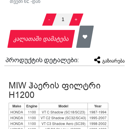
თვეში
6
₾ -დან
-
1
+
კალათაში დამატება
პროდუქტის დეტალები:
გაზიარება
MIW ჰაერის ფილტრი
H1200
Make
Engine
Model
Year
HONDA
1100
VT C Shadow (SC18/SC23)
1987-1994
HONDA
1100
VT C2 Shadow (SC32/SC43)
1995-2007
HONDA
1100
VT C3 Shadow Aero (SC39)
1998-2002