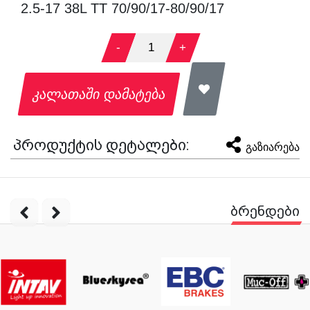
2.5-17 38L TT 70/90/17-80/90/17
-
1
+
კალათაში დამატება
პროდუქტის დეტალები:
გაზიარება
ბრენდები