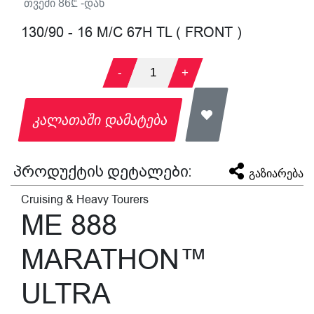
თვეში
86
₾ -დან
130/90 - 16 M/C 67H TL ( FRONT )
-
1
+
კალათაში დამატება
პროდუქტის დეტალები:
გაზიარება
Cruising & Heavy Tourers
ME 888
MARATHON™
ULTRA