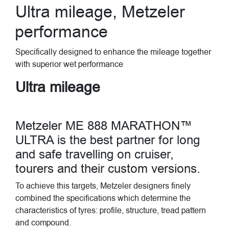
Ultra mileage, Metzeler
performance
Specifically designed to enhance the mileage together
with superior wet performance
Ultra mileage
Metzeler ME 888 MARATHON™
ULTRA is the best partner for long
and safe travelling on cruiser,
tourers and their custom versions.
To achieve this targets, Metzeler designers finely
combined the specifications which determine the
characteristics of tyres: profile, structure, tread pattern
and compound.