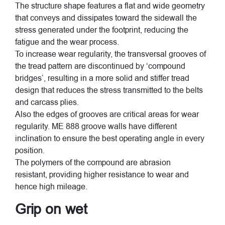
The structure shape features a flat and wide geometry
that conveys and dissipates toward the sidewall the
stress generated under the footprint, reducing the
fatigue and the wear process.
To increase wear regularity, the transversal grooves of
the tread pattern are discontinued by ‘compound
bridges’, resulting in a more solid and stiffer tread
design that reduces the stress transmitted to the belts
and carcass plies.
Also the edges of grooves are critical areas for wear
regularity. ME 888 groove walls have different
inclination to ensure the best operating angle in every
position.
The polymers of the compound are abrasion
resistant, providing higher resistance to wear and
hence high mileage.
Grip on wet