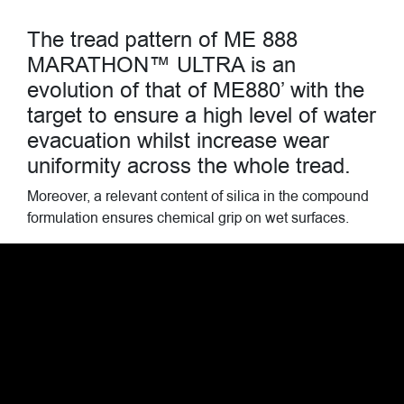
The tread pattern of ME 888
MARATHON™ ULTRA is an
evolution of that of ME880’ with the
target to ensure a high level of water
evacuation whilst increase wear
uniformity across the whole tread.
Moreover, a relevant content of silica in the compound
formulation ensures chemical grip on wet surfaces.