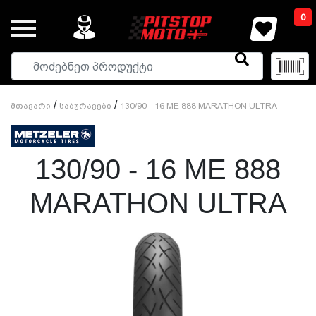
0
/
/
Მთავარი
Საბურავები
130/90 - 16 ME 888 MARATHON ULTRA
130/90 - 16 ME 888
MARATHON ULTRA