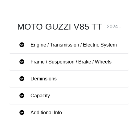
MOTO GUZZI V85 TT
2024 -
Engine / Transmission / Electric System
Frame / Suspension / Brake / Wheels
Deminsions
Capacity
Additional Info