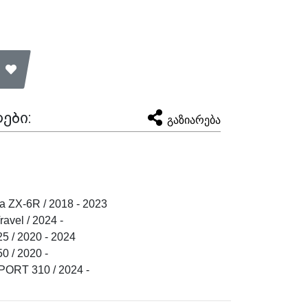
ები:
გაზიარება
 ZX-6R / 2018 - 2023
vel / 2024 -
 / 2020 - 2024
 / 2020 -
RT 310 / 2024 -