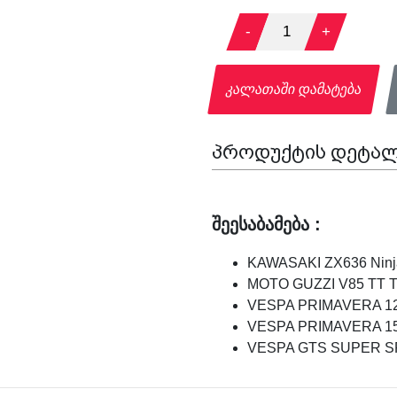
-
1
+
კალათაში დამატება
პროდუქტის დეტალ
შეესაბამება :
KAWASAKI ZX636 Ninja
MOTO GUZZI V85 TT Tra
VESPA PRIMAVERA 125
VESPA PRIMAVERA 150
VESPA GTS SUPER SPO