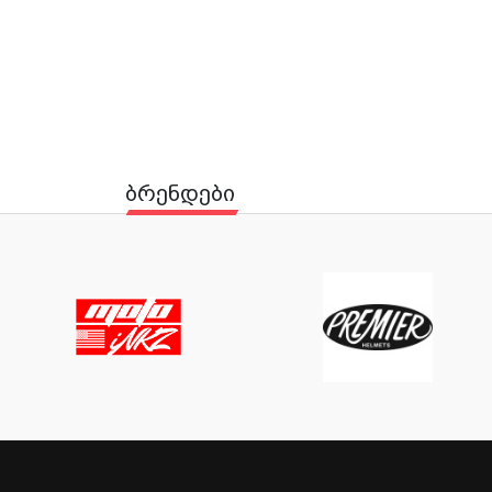
ბრენდები